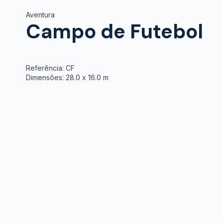
Aventura
Campo de Futebol
Referência: CF
Dimensões: 28.0 x 16.0 m