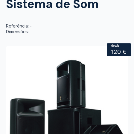
Sistema de Som
Referência: -
Dimensões: -
desde
120 €